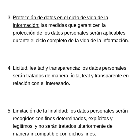
Protección de datos en el ciclo de vida de la
información:
las medidas que garanticen la
protección de los datos personales serán aplicables
durante el ciclo completo de la vida de la información.
Licitud, lealtad y transparencia:
los datos personales
serán tratados de manera lícita, leal y transparente en
relación con el interesado.
Limitación de la finalidad:
los datos personales serán
recogidos con fines determinados, explícitos y
legítimos, y no serán tratados ulteriormente de
manera incompatible con dichos fines.