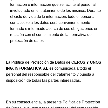
formación e información que se facilite al personal
involucrado en el tratamiento de los mismos. Durante
el ciclo de vida de la información, todo el personal
con acceso a los datos será convenientemente
formado e informado acerca de sus obligaciones en
relación con el cumplimiento de la normativa de
protección de datos.
La Política de Protección de Datos de
CEROS Y UNOS
ING. INFORMATICA S.L
es comunicada a todo el
personal del responsable del tratamiento y puesta a
disposición de todas las partes interesadas.
En su consecuencia, la presente Política de Protección