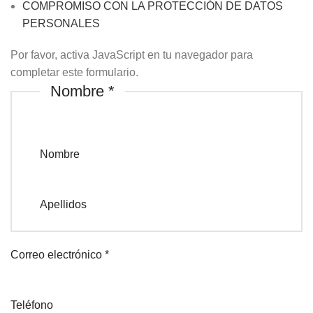
COMPROMISO CON LA PROTECCIÓN DE DATOS
PERSONALES
Por favor, activa JavaScript en tu navegador para
completar este formulario.
Nombre
*
Nombre
Apellidos
Correo electrónico
*
Teléfono