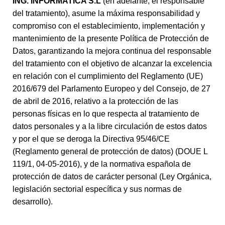
ING. INFORMATICA S.L
(en adelante, el responsable
del tratamiento), asume la máxima responsabilidad y
compromiso con el establecimiento, implementación y
mantenimiento de la presente Política de Protección de
Datos, garantizando la mejora continua del responsable
del tratamiento con el objetivo de alcanzar la excelencia
en relación con el cumplimiento del Reglamento (UE)
2016/679 del Parlamento Europeo y del Consejo, de 27
de abril de 2016, relativo a la protección de las
personas físicas en lo que respecta al tratamiento de
datos personales y a la libre circulación de estos datos
y por el que se deroga la Directiva 95/46/CE
(Reglamento general de protección de datos) (DOUE L
119/1, 04-05-2016), y de la normativa española de
protección de datos de carácter personal (Ley Orgánica,
legislación sectorial específica y sus normas de
desarrollo).