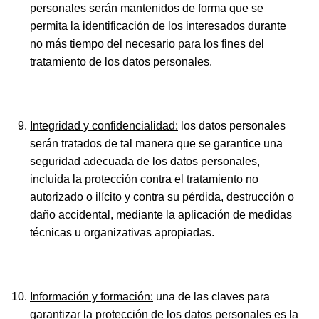
personales serán mantenidos de forma que se
permita la identificación de los interesados durante
no más tiempo del necesario para los fines del
tratamiento de los datos personales.
Integridad y confidencialidad:
los datos personales
serán tratados de tal manera que se garantice una
seguridad adecuada de los datos personales,
incluida la protección contra el tratamiento no
autorizado o ilícito y contra su pérdida, destrucción o
daño accidental, mediante la aplicación de medidas
técnicas u organizativas apropiadas.
Información y formación:
una de las claves para
garantizar la protección de los datos personales es la