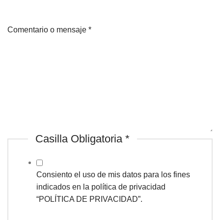
Comentario o mensaje
*
Casilla Obligatoria
*
Consiento el uso de mis datos para los fines
indicados en la política de privacidad
“POLÍTICA DE PRIVACIDAD”.