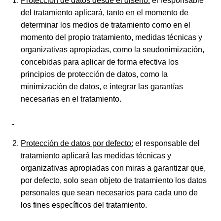
Protección de datos desde el diseño:
el responsable
del tratamiento aplicará, tanto en el momento de
determinar los medios de tratamiento como en el
momento del propio tratamiento, medidas técnicas y
organizativas apropiadas, como la seudonimización,
concebidas para aplicar de forma efectiva los
principios de protección de datos, como la
minimización de datos, e integrar las garantías
necesarias en el tratamiento.
Protección de datos por defecto:
el responsable del
tratamiento aplicará las medidas técnicas y
organizativas apropiadas con miras a garantizar que,
por defecto, solo sean objeto de tratamiento los datos
personales que sean necesarios para cada uno de
los fines específicos del tratamiento.