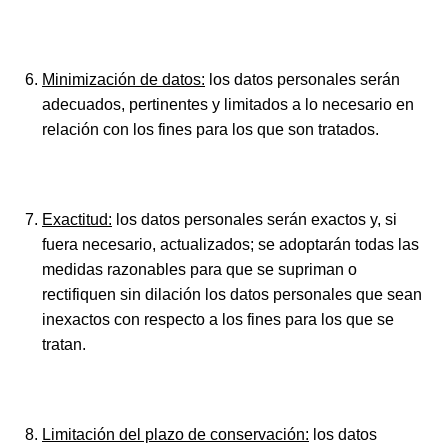
Minimización de datos:
los datos personales serán
adecuados, pertinentes y limitados a lo necesario en
relación con los fines para los que son tratados.
Exactitud:
los datos personales serán exactos y, si
fuera necesario, actualizados; se adoptarán todas las
medidas razonables para que se supriman o
rectifiquen sin dilación los datos personales que sean
inexactos con respecto a los fines para los que se
tratan.
Limitación del plazo de conservación:
los datos