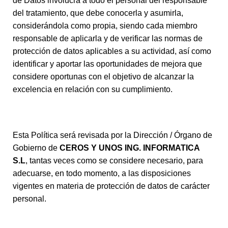
de Datos involucra a todo el personal del responsable
del tratamiento, que debe conocerla y asumirla,
considerándola como propia, siendo cada miembro
responsable de aplicarla y de verificar las normas de
protección de datos aplicables a su actividad, así como
identificar y aportar las oportunidades de mejora que
considere oportunas con el objetivo de alcanzar la
excelencia en relación con su cumplimiento.
Esta Política será revisada por la Dirección / Órgano de
Gobierno de
CEROS Y UNOS ING. INFORMATICA
S.L
, tantas veces como se considere necesario, para
adecuarse, en todo momento, a las disposiciones
vigentes en materia de protección de datos de carácter
personal.