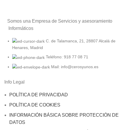
Somos una Empresa de Servicios y asesoramiento
Informáticos
C. de Talamanca, 21, 28807 Alcalá de
Henares, Madrid
Teléfono: 918 77 08 71
Mail: info@cerosyunos.es
Info Legal
POLÍTICA DE PRIVACIDAD
POLÍTICA DE COOKIES
INFORMACIÓN BÁSICA SOBRE PROTECCIÓN DE
DATOS