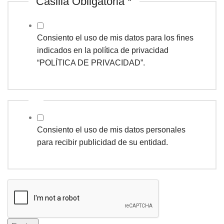
Casilla Obligatoria
*
Consiento el uso de mis datos para los fines
indicados en la política de privacidad
“POLÍTICA DE PRIVACIDAD”.
Consiento el uso de mis datos personales
para recibir publicidad de su entidad.