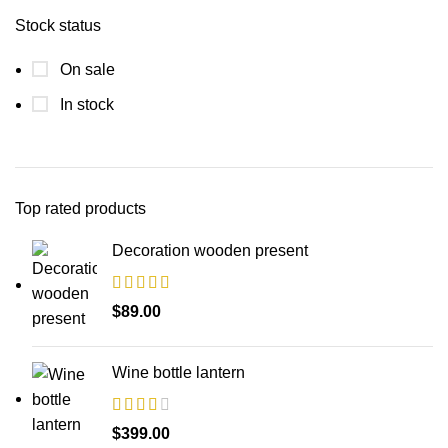
Stock status
On sale
In stock
Top rated products
Decoration wooden present
$
89.00
Wine bottle lantern
$
399.00