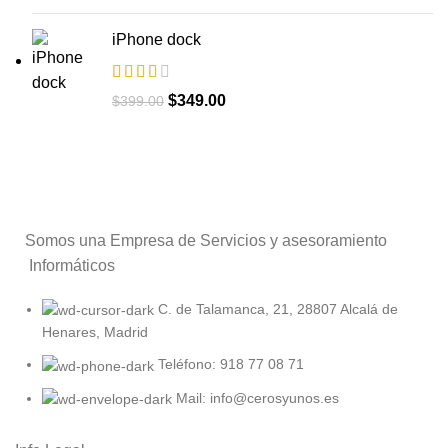
iPhone dock
$
349.00
$
399.00
Somos una Empresa de Servicios y asesoramiento
Informáticos
C. de Talamanca, 21, 28807 Alcalá de
Henares, Madrid
Teléfono: 918 77 08 71
Mail: info@cerosyunos.es