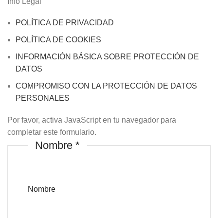
Info Legal
POLÍTICA DE PRIVACIDAD
POLÍTICA DE COOKIES
INFORMACIÓN BÁSICA SOBRE PROTECCIÓN DE
DATOS
COMPROMISO CON LA PROTECCIÓN DE DATOS
PERSONALES
Por favor, activa JavaScript en tu navegador para
completar este formulario.
Nombre
*
Nombre