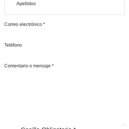
Apellidos
Correo electrónico
*
Teléfono
Comentario o mensaje
*