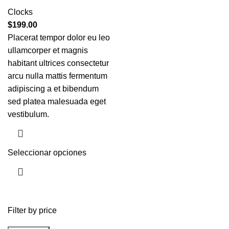
Clocks
$
199.00
Placerat tempor dolor eu leo
ullamcorper et magnis
habitant ultrices consectetur
arcu nulla mattis fermentum
adipiscing a et bibendum
sed platea malesuada eget
vestibulum.
Seleccionar opciones
Filter by price